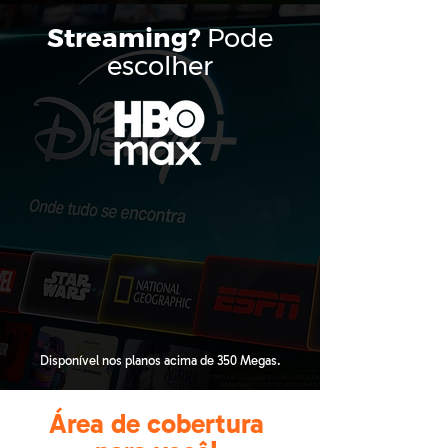
Streaming?
Pode
escolher
Disponível nos planos acima de 350 Megas.
Área de cobertura