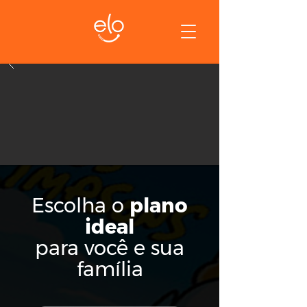
Escolha o
plano
ideal
para você e sua
família