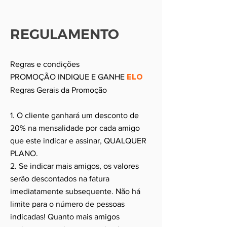
REGULAMENTO
Regras e condições
PROMOÇÃO INDIQUE E GANHE
ELO
Regras Gerais da Promoção
1. O cliente ganhará um desconto de
20% na mensalidade por cada amigo
que este indicar e assinar, QUALQUER
PLANO.
2. Se indicar mais amigos, os valores
serão descontados na fatura
imediatamente subsequente. Não há
limite para o número de pessoas
indicadas! Quanto mais amigos