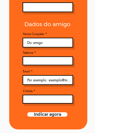
Dados do amigo
Nome Completo
Telefone
Email
Cidade
Indicar agora