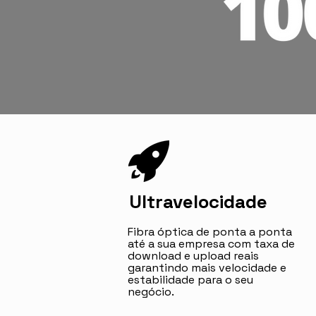
Ultravelocidade
Fibra óptica de ponta a ponta
até a sua empresa com taxa de
download e upload reais
garantindo mais velocidade e
estabilidade para o seu
negócio.