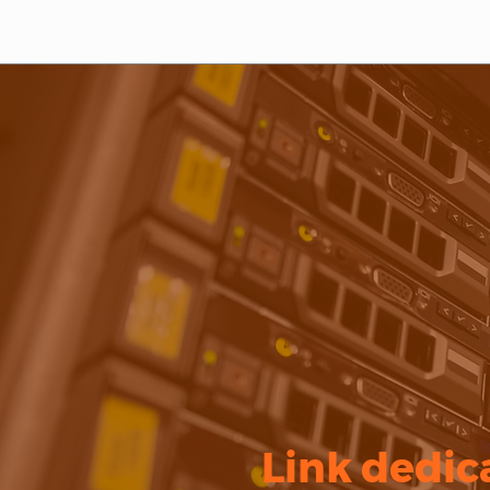
Link dedi