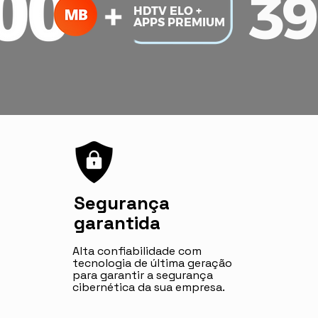
39
HDTV ELO +
APPS PREMIUM
Segurança
garantida
Alta confiabilidade com
tecnologia de última geração
para garantir a segurança
cibernética da sua empresa.