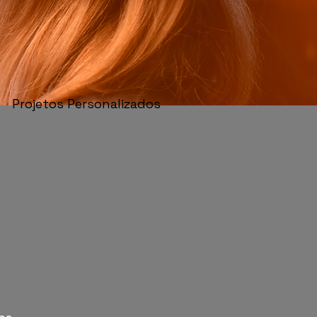
Projetos Personalizados