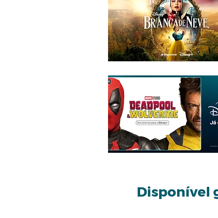
Disponível 