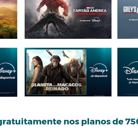
gratuitamente nos planos de 7